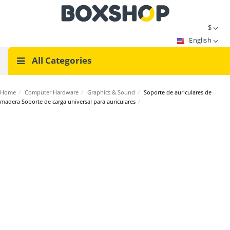
$
English
All Categories
Home
/
Computer Hardware
/
Graphics & Sound
/
Soporte de auriculares de
madera Soporte de carga universal para auriculares
/