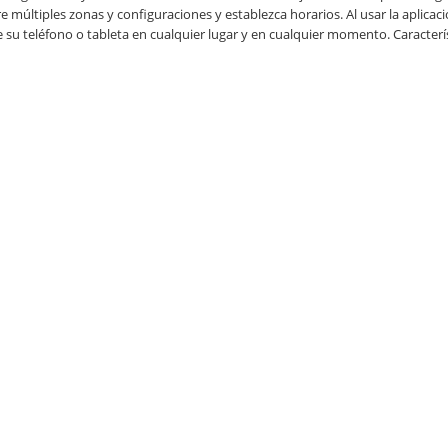
e múltiples zonas y configuraciones y establezca horarios. Al usar la aplicaci
e su teléfono o tableta en cualquier lugar y en cualquier momento. Caracterís